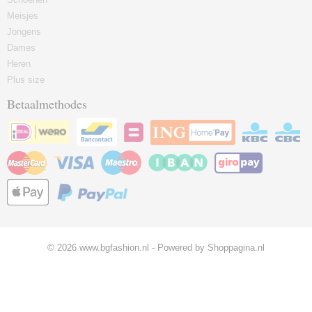
Meisjes
Jongens
Dames
Heren
Plus size
Betaalmethodes
© 2026 www.bgfashion.nl - Powered by Shoppagina.nl