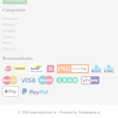
Categorieën
Schoenen
Meisjes
Jongens
Dames
Heren
Plus size
Betaalmethodes
© 2026 www.bgfashion.nl - Powered by Shoppagina.nl