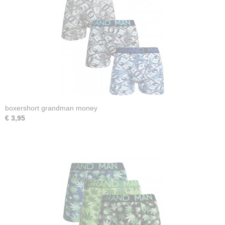
boxershort grandman money
€ 3,95