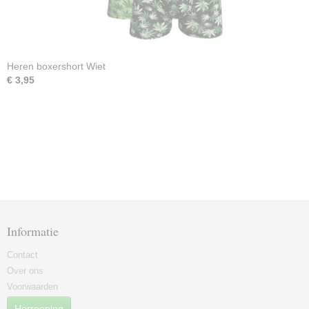
Heren boxershort Wiet
€ 3,95
Informatie
Contact
Over ons
Voorwaarden
Herroeping