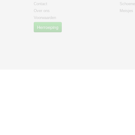
Contact
Schoene
Over ons
Meisjes
Voorwaarden
Herroeping