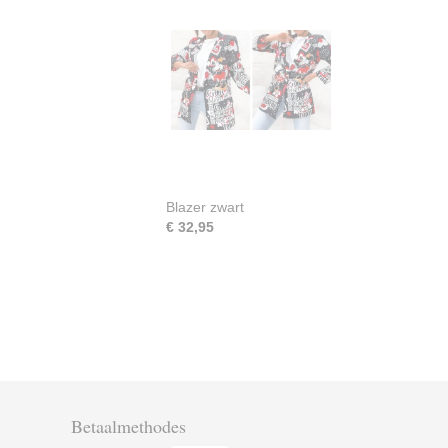
Blazer zwart
€ 32,95
Betaalmethodes